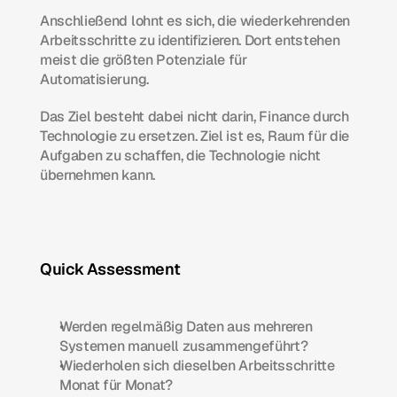
Anschließend lohnt es sich, die wiederkehrenden 
Arbeitsschritte zu identifizieren. Dort entstehen 
meist die größten Potenziale für 
Automatisierung.
Das Ziel besteht dabei nicht darin, Finance durch 
Technologie zu ersetzen. Ziel ist es, Raum für die 
Aufgaben zu schaffen, die Technologie nicht 
übernehmen kann.
Quick Assessment
Werden regelmäßig Daten aus mehreren 
Systemen manuell zusammengeführt?
Wiederholen sich dieselben Arbeitsschritte 
Monat für Monat?