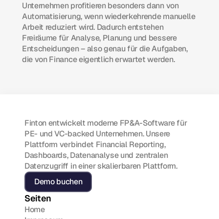
Unternehmen profitieren besonders dann von 
Automatisierung, wenn wiederkehrende manuelle 
Arbeit reduziert wird. Dadurch entstehen 
Freiräume für Analyse, Planung und bessere 
Entscheidungen – also genau für die Aufgaben, 
die von Finance eigentlich erwartet werden.
Finton entwickelt moderne FP&A-Software für 
PE- und VC-backed Unternehmen. Unsere 
Plattform verbindet Financial Reporting, 
Dashboards, Datenanalyse und zentralen 
Datenzugriff in einer skalierbaren Plattform.
Demo buchen
Seiten
Home