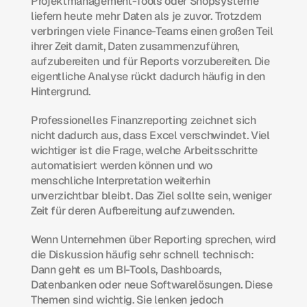
Projektmanagement-Tools oder Shopsysteme 
liefern heute mehr Daten als je zuvor. Trotzdem 
verbringen viele Finance-Teams einen großen Teil 
ihrer Zeit damit, Daten zusammenzuführen, 
aufzubereiten und für Reports vorzubereiten. Die 
eigentliche Analyse rückt dadurch häufig in den 
Hintergrund.
Professionelles Finanzreporting zeichnet sich 
nicht dadurch aus, dass Excel verschwindet. Viel 
wichtiger ist die Frage, welche Arbeitsschritte 
automatisiert werden können und wo 
menschliche Interpretation weiterhin 
unverzichtbar bleibt. Das Ziel sollte sein, weniger 
Zeit für deren Aufbereitung aufzuwenden.
Wenn Unternehmen über Reporting sprechen, wird 
die Diskussion häufig sehr schnell technisch: 
Dann geht es um BI-Tools, Dashboards, 
Datenbanken oder neue Softwarelösungen. Diese 
Themen sind wichtig. Sie lenken jedoch 