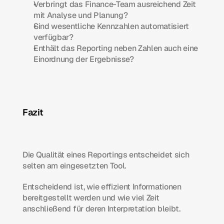
Verbringt das Finance-Team ausreichend Zeit 
mit Analyse und Planung?
Sind wesentliche Kennzahlen automatisiert 
verfügbar?
Enthält das Reporting neben Zahlen auch eine 
Einordnung der Ergebnisse?
Fazit
Die Qualität eines Reportings entscheidet sich 
selten am eingesetzten Tool.
Entscheidend ist, wie effizient Informationen 
bereitgestellt werden und wie viel Zeit 
anschließend für deren Interpretation bleibt.