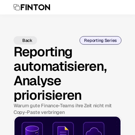
Back
Reporting Series
Reporting
automatisieren,
Analyse
priorisieren
Warum gute Finance-Teams ihre Zeit nicht mit
Copy-Paste verbringen