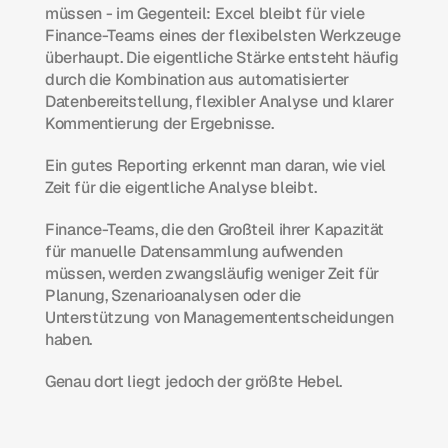
müssen - im Gegenteil: Excel bleibt für viele 
Finance-Teams eines der flexibelsten Werkzeuge 
überhaupt. Die eigentliche Stärke entsteht häufig 
durch die Kombination aus automatisierter 
Datenbereitstellung, flexibler Analyse und klarer 
Kommentierung der Ergebnisse.
Ein gutes Reporting erkennt man daran, wie viel 
Zeit für die eigentliche Analyse bleibt.
Finance-Teams, die den Großteil ihrer Kapazität 
für manuelle Datensammlung aufwenden 
müssen, werden zwangsläufig weniger Zeit für 
Planung, Szenarioanalysen oder die 
Unterstützung von Managemententscheidungen 
haben.
Genau dort liegt jedoch der größte Hebel.