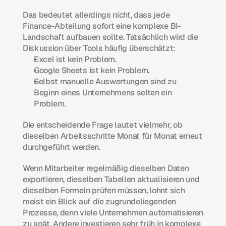
Das bedeutet allerdings nicht, dass jede 
Finance-Abteilung sofort eine komplexe BI-
Landschaft aufbauen sollte. Tatsächlich wird die 
Diskussion über Tools häufig überschätzt:
Excel ist kein Problem.
Google Sheets ist kein Problem.
Selbst manuelle Auswertungen sind zu 
Beginn eines Unternehmens selten ein 
Problem.
Die entscheidende Frage lautet vielmehr, ob 
dieselben Arbeitsschritte Monat für Monat erneut 
durchgeführt werden.
Wenn Mitarbeiter regelmäßig dieselben Daten 
exportieren, dieselben Tabellen aktualisieren und 
dieselben Formeln prüfen müssen, lohnt sich 
meist ein Blick auf die zugrundeliegenden 
Prozesse, denn viele Unternehmen automatisieren 
zu spät. Andere investieren sehr früh in komplexe 