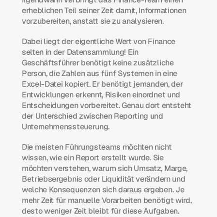
erheblichen Teil seiner Zeit damit, Informationen 
vorzubereiten, anstatt sie zu analysieren.
Dabei liegt der eigentliche Wert von Finance 
selten in der Datensammlung! Ein 
Geschäftsführer benötigt keine zusätzliche 
Person, die Zahlen aus fünf Systemen in eine 
Excel-Datei kopiert. Er benötigt jemanden, der 
Entwicklungen erkennt, Risiken einordnet und 
Entscheidungen vorbereitet. Genau dort entsteht 
der Unterschied zwischen Reporting und 
Unternehmenssteuerung.
Die meisten Führungsteams möchten nicht 
wissen, wie ein Report erstellt wurde. Sie 
möchten verstehen, warum sich Umsatz, Marge, 
Betriebsergebnis oder Liquidität verändern und 
welche Konsequenzen sich daraus ergeben. Je 
mehr Zeit für manuelle Vorarbeiten benötigt wird, 
desto weniger Zeit bleibt für diese Aufgaben. 