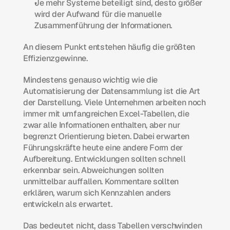
Je mehr Systeme beteiligt sind, desto größer 
wird der Aufwand für die manuelle 
Zusammenführung der Informationen.
An diesem Punkt entstehen häufig die größten 
Effizienzgewinne. 
Mindestens genauso wichtig wie die 
Automatisierung der Datensammlung ist die Art 
der Darstellung. Viele Unternehmen arbeiten noch 
immer mit umfangreichen Excel-Tabellen, die 
zwar alle Informationen enthalten, aber nur 
begrenzt Orientierung bieten. Dabei erwarten 
Führungskräfte heute eine andere Form der 
Aufbereitung. Entwicklungen sollten schnell 
erkennbar sein. Abweichungen sollten 
unmittelbar auffallen. Kommentare sollten 
erklären, warum sich Kennzahlen anders 
entwickeln als erwartet. 
Das bedeutet nicht, dass Tabellen verschwinden 