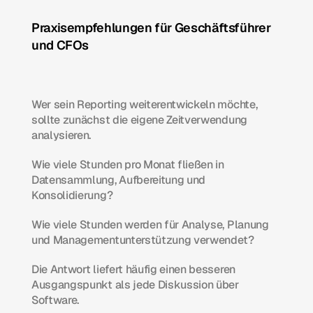
Praxisempfehlungen für Geschäftsführer 
und CFOs
Wer sein Reporting weiterentwickeln möchte, 
sollte zunächst die eigene Zeitverwendung 
analysieren.
Wie viele Stunden pro Monat fließen in 
Datensammlung, Aufbereitung und 
Konsolidierung?
Wie viele Stunden werden für Analyse, Planung 
und Managementunterstützung verwendet?
Die Antwort liefert häufig einen besseren 
Ausgangspunkt als jede Diskussion über 
Software.