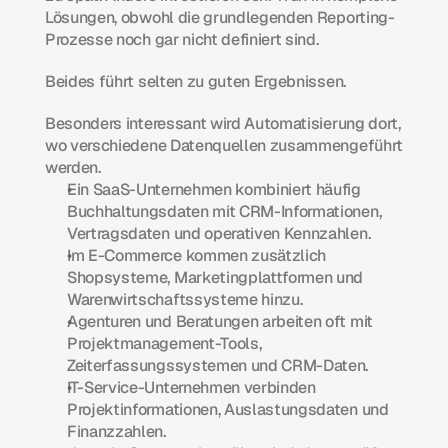
Lösungen, obwohl die grundlegenden Reporting-
Prozesse noch gar nicht definiert sind.
Beides führt selten zu guten Ergebnissen.
Besonders interessant wird Automatisierung dort, 
wo verschiedene Datenquellen zusammengeführt 
werden. 
Ein SaaS-Unternehmen kombiniert häufig 
Buchhaltungsdaten mit CRM-Informationen, 
Vertragsdaten und operativen Kennzahlen.
Im E-Commerce kommen zusätzlich 
Shopsysteme, Marketingplattformen und 
Warenwirtschaftssysteme hinzu.
Agenturen und Beratungen arbeiten oft mit 
Projektmanagement-Tools, 
Zeiterfassungssystemen und CRM-Daten.
IT-Service-Unternehmen verbinden 
Projektinformationen, Auslastungsdaten und 
Finanzzahlen.