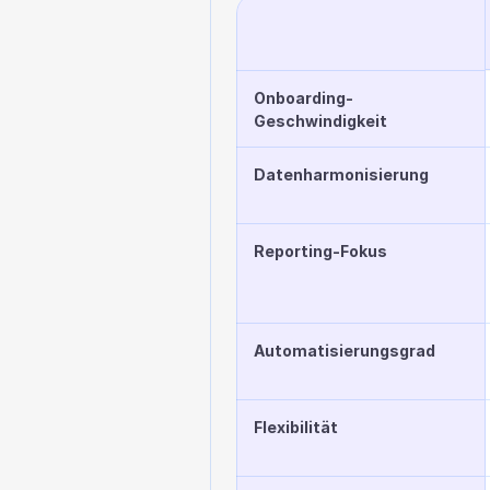
Onboarding-
Geschwindigkeit
Datenharmonisierung
Reporting-Fokus
Automatisierungsgrad
Flexibilität