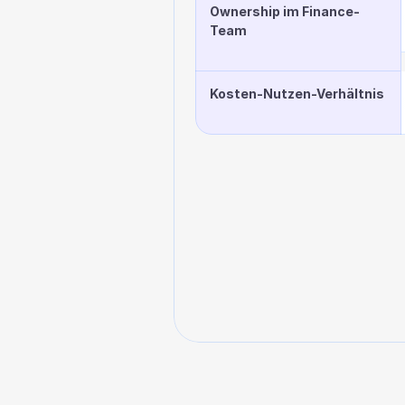
Ownership im Finance-
Team
Kosten-Nutzen-Verhältnis