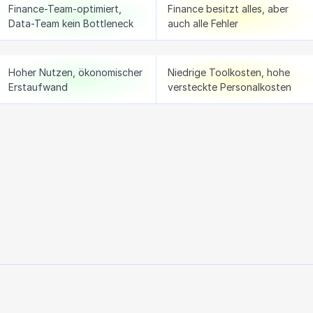
Finance-Team-optimiert, 
Finance besitzt alles, aber 
Data-Team kein Bottleneck
auch alle Fehler
Hoher Nutzen, ökonomischer 
Niedrige Toolkosten, hohe 
Erstaufwand
versteckte Personalkosten