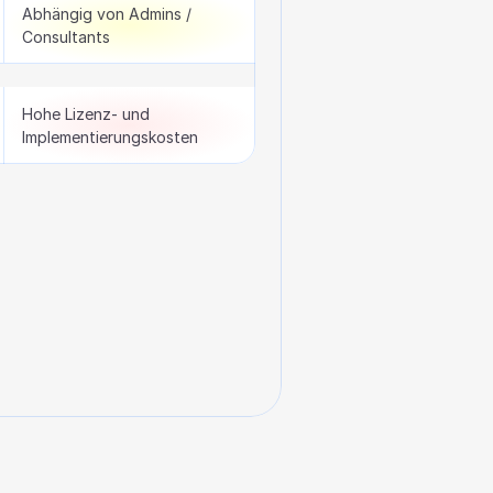
Abhängig von Admins / 
Consultants
Hohe Lizenz- und 
Implementierungskosten