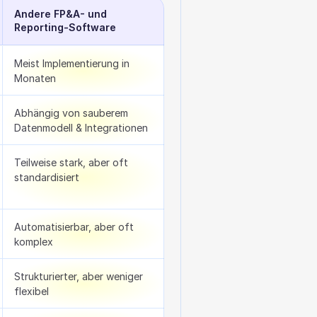
Andere FP&A- und 
Reporting-Software
Meist Implementierung in 
Monaten
Abhängig von sauberem 
Datenmodell & Integrationen
Teilweise stark, aber oft 
standardisiert
Automatisierbar, aber oft 
komplex
Strukturierter, aber weniger 
flexibel